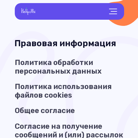
Правовая информация
Политика обработки
персональных данных
Политика использования
файлов cookies
Общее согласие
Согласие на получение
сообщений и (или) рассылок