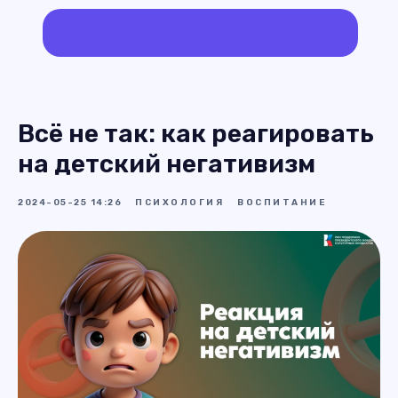
Всё не так: как реагировать
на детский негативизм
2024-05-25 14:26
ПСИХОЛОГИЯ
ВОСПИТАНИЕ