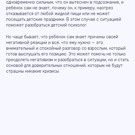
одновременно сильным, что он вытеснен в подсознание, и
ребёнок сам не знает, почему он, к примеру, наотрез
отказывается от любой жидкой пищи или не может
посещать детские праздники. В этом случае с ситуацией
поможет разобраться детский психолог.
Но чаще бывает, что ребёнок сам знает причины своей
негативной реакции и всё, что ему нужно — это
внимательный и спокойный разговор со взрослым, который
готов выслушать его позицию. Это может помочь не только
преодолеть негативизм и разобраться в ситуации, но и стать
основой для доверительных отношений, которым не будут
страшны никакие кризисы.