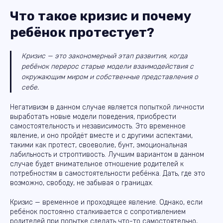
Что такое кризис и почему
ребёнок протестует?
Кризис — это закономерный этап развития, когда
ребёнок перерос старые модели взаимодействия с
окружающим миром и собственные представления о
себе.
Негативизм в данном случае является попыткой личности
выработать новые модели поведения, приобрести
самостоятельность и независимость. Это временное
явление, и оно пройдёт вместе и с другими аспектами,
такими как протест, своеволие, бунт, эмоциональная
лабильность и строптивость. Лучшим вариантом в данном
случае будет внимательное отношение родителей к
потребностям в самостоятельности ребёнка. Дать, где это
возможно, свободу, не забывая о границах.
Кризис — временное и проходящее явление. Однако, если
ребёнок постоянно сталкивается с сопротивлением
родителей при попытке сделать что-то самостоятельно,