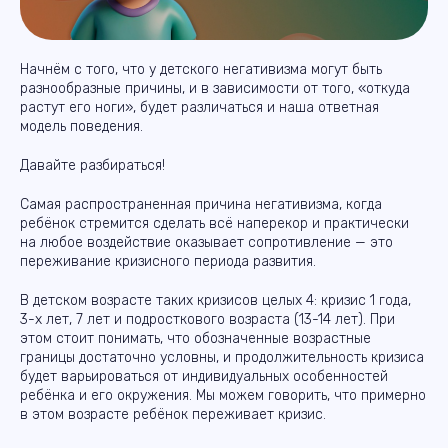
Начнём с того, что у детского негативизма могут быть
разнообразные причины, и в зависимости от того, «откуда
растут его ноги», будет различаться и наша ответная
модель поведения.
Давайте разбираться!
Самая распространенная причина негативизма, когда
ребёнок стремится сделать всё наперекор и практически
на любое воздействие оказывает сопротивление — это
переживание кризисного периода развития.
В детском возрасте таких кризисов целых 4: кризис 1 года,
3-х лет, 7 лет и подросткового возраста (13-14 лет). При
этом стоит понимать, что обозначенные возрастные
границы достаточно условны, и продолжительность кризиса
будет варьироваться от индивидуальных особенностей
ребёнка и его окружения. Мы можем говорить, что примерно
в этом возрасте ребёнок переживает кризис.